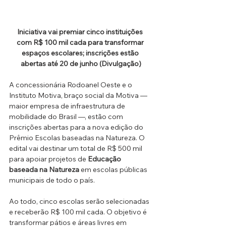
Iniciativa vai premiar cinco instituições 
com R$ 100 mil cada para transformar 
espaços escolares; inscrições estão 
abertas até 20 de junho (Divulgação)
A concessionária Rodoanel Oeste e o 
Instituto Motiva, braço social da Motiva — 
maior empresa de infraestrutura de 
mobilidade do Brasil —, estão com 
inscrições abertas para a nova edição do 
Prêmio Escolas baseadas na Natureza. O 
edital vai destinar um total de R$ 500 mil 
para apoiar projetos de 
Educação 
baseada na Natureza
 em escolas públicas 
municipais de todo o país.
Ao todo, cinco escolas serão selecionadas 
e receberão R$ 100 mil cada. O objetivo é 
transformar pátios e áreas livres em 