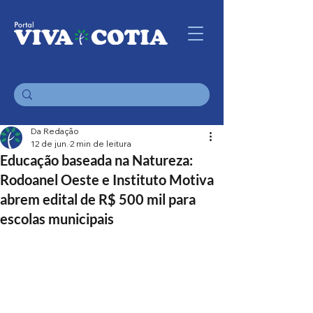
Da Redação
12 de jun.
2 min de leitura
Educação baseada na Natureza:
Rodoanel Oeste e Instituto Motiva
abrem edital de R$ 500 mil para
escolas municipais