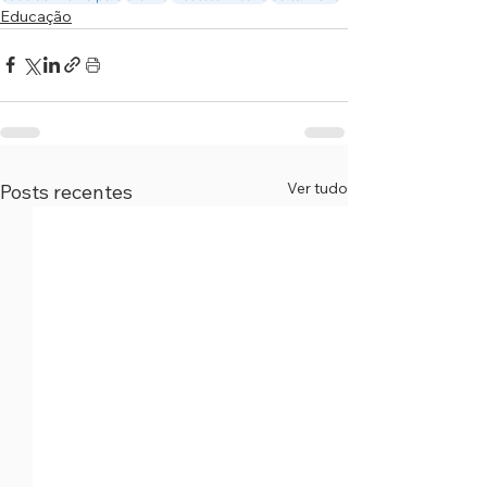
Educação
Ver tudo
Posts recentes