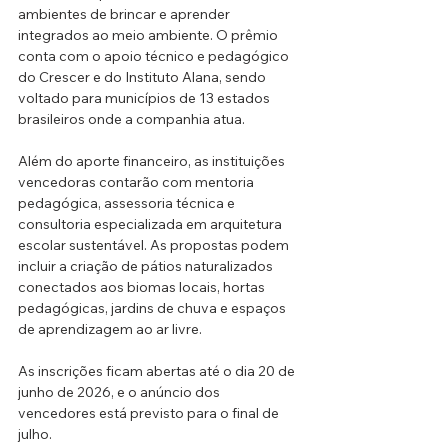
ambientes de brincar e aprender 
integrados ao meio ambiente. O prêmio 
conta com o apoio técnico e pedagógico 
do Crescer e do Instituto Alana, sendo 
voltado para municípios de 13 estados 
brasileiros onde a companhia atua.
Além do aporte financeiro, as instituições 
vencedoras contarão com mentoria 
pedagógica, assessoria técnica e 
consultoria especializada em arquitetura 
escolar sustentável. As propostas podem 
incluir a criação de pátios naturalizados 
conectados aos biomas locais, hortas 
pedagógicas, jardins de chuva e espaços 
de aprendizagem ao ar livre.
As inscrições ficam abertas até o dia 20 de 
junho de 2026, e o anúncio dos 
vencedores está previsto para o final de 
julho.