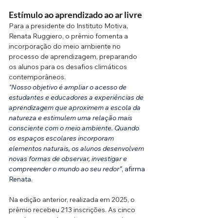
Estímulo ao aprendizado ao ar livre
Para a presidente do Instituto Motiva, 
Renata Ruggiero, o prêmio fomenta a 
incorporação do meio ambiente no 
processo de aprendizagem, preparando 
os alunos para os desafios climáticos 
contemporâneos.
"Nosso objetivo é ampliar o acesso de 
estudantes e educadores a experiências de 
aprendizagem que aproximem a escola da 
natureza e estimulem uma relação mais 
consciente com o meio ambiente. Quando 
os espaços escolares incorporam 
elementos naturais, os alunos desenvolvem 
novas formas de observar, investigar e 
compreender o mundo ao seu redor”
, afirma 
Renata.
Na edição anterior, realizada em 2025, o 
prêmio recebeu 213 inscrições. As cinco 