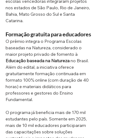
escolas vencedoras integraram projetos 
nos estados de São Paulo, Rio de Janeiro, 
Bahia, Mato Grosso do Sul e Santa 
Catarina.
Formação gratuita para educadores
O prêmio integra o Programa Escolas 
baseadas na Natureza, considerado o 
maior projeto privado de fomento à 
Educação baseada na Natureza
 no Brasil. 
Além do edital, a iniciativa oferece 
gratuitamente formação continuada em 
formato 100% online (com duração de 40 
horas) e materiais didáticos para 
professores e gestores do Ensino 
Fundamental.
O programa já beneficia mais de 170 mil 
estudantes pelo país. Somente em 2025, 
mais de 10 mil educadores participaram 
das capacitações sobre soluções 