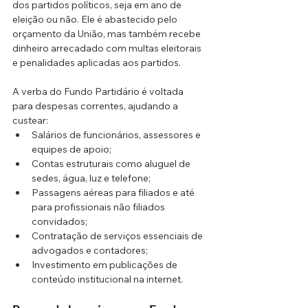
dos partidos políticos, seja em ano de 
eleição ou não. Ele é abastecido pelo 
orçamento da União, mas também recebe 
dinheiro arrecadado com multas eleitorais 
e penalidades aplicadas aos partidos.
A verba do Fundo Partidário é voltada 
para despesas correntes, ajudando a 
custear:
Salários de funcionários, assessores e 
equipes de apoio;
Contas estruturais como aluguel de 
sedes, água, luz e telefone;
Passagens aéreas para filiados e até 
para profissionais não filiados 
convidados;
Contratação de serviços essenciais de 
advogados e contadores;
Investimento em publicações de 
conteúdo institucional na internet.