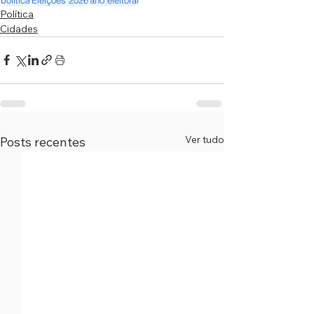
Política
Cidades
Ver tudo
Posts recentes