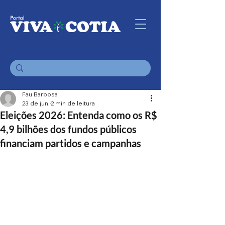
Fau Barbosa
23 de jun.
2 min de leitura
Eleições 2026: Entenda como os R$
4,9 bilhões dos fundos públicos
financiam partidos e campanhas