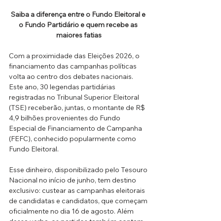
Saiba a diferença entre o Fundo Eleitoral e 
o Fundo Partidário e quem recebe as 
maiores fatias
Com a proximidade das Eleições 2026, o 
financiamento das campanhas políticas 
volta ao centro dos debates nacionais. 
Este ano, 30 legendas partidárias 
registradas no Tribunal Superior Eleitoral 
(TSE) receberão, juntas, o montante de R$ 
4,9 bilhões provenientes do Fundo 
Especial de Financiamento de Campanha 
(FEFC), conhecido popularmente como 
Fundo Eleitoral.
Esse dinheiro, disponibilizado pelo Tesouro 
Nacional no início de junho, tem destino 
exclusivo: custear as campanhas eleitorais 
de candidatas e candidatos, que começam 
oficialmente no dia 16 de agosto. Além 