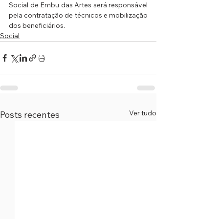
Social de Embu das Artes será responsável 
pela contratação de técnicos e mobilização 
dos beneficiários. 
Social
Ver tudo
Posts recentes