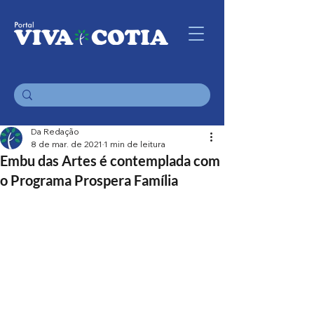
Da Redação
8 de mar. de 2021
1 min de leitura
Embu das Artes é contemplada com
o Programa Prospera Família