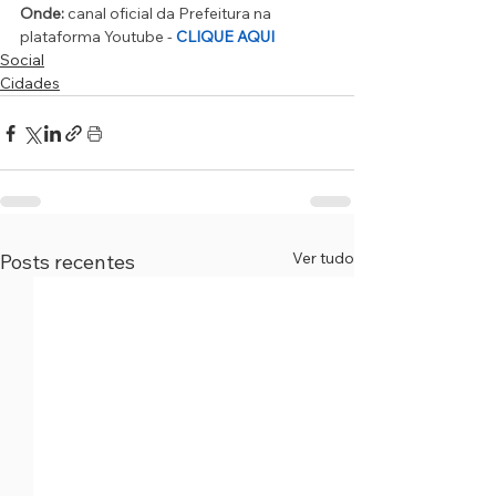
Onde:
 canal oficial da Prefeitura na 
plataforma Youtube - 
CLIQUE AQUI
Social
Cidades
Ver tudo
Posts recentes