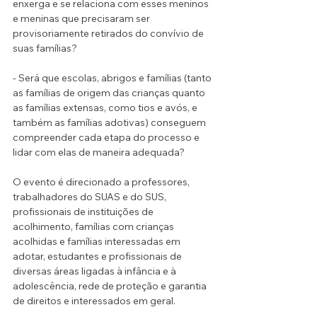
enxerga e se relaciona com esses meninos 
e meninas que precisaram ser 
provisoriamente retirados do convívio de 
suas famílias?
- Será que escolas, abrigos e famílias (tanto 
as famílias de origem das crianças quanto 
as famílias extensas, como tios e avós, e 
também as famílias adotivas) conseguem 
compreender cada etapa do processo e 
lidar com elas de maneira adequada?
O evento é direcionado a professores, 
trabalhadores do SUAS e do SUS, 
profissionais de instituições de 
acolhimento, famílias com crianças 
acolhidas e famílias interessadas em 
adotar, estudantes e profissionais de 
diversas áreas ligadas à infância e à 
adolescência, rede de proteção e garantia 
de direitos e interessados em geral. 