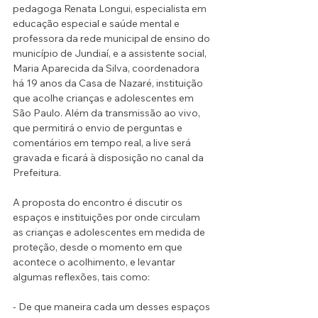
pedagoga Renata Longui, especialista em 
educação especial e saúde mental e 
professora da rede municipal de ensino do 
município de Jundiaí, e a assistente social, 
Maria Aparecida da Silva, coordenadora 
há 19 anos da Casa de Nazaré, instituição 
que acolhe crianças e adolescentes em 
São Paulo. Além da transmissão ao vivo, 
que permitirá o envio de perguntas e 
comentários em tempo real, a live será 
gravada e ficará à disposição no canal da 
Prefeitura.
A proposta do encontro é discutir os 
espaços e instituições por onde circulam 
as crianças e adolescentes em medida de 
proteção, desde o momento em que 
acontece o acolhimento, e levantar 
algumas reflexões, tais como:
- De que maneira cada um desses espaços 