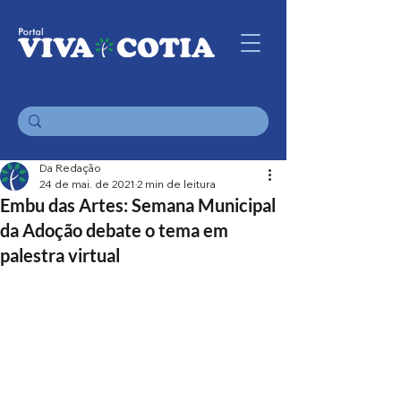
Da Redação
24 de mai. de 2021
2 min de leitura
Embu das Artes: Semana Municipal
da Adoção debate o tema em
palestra virtual