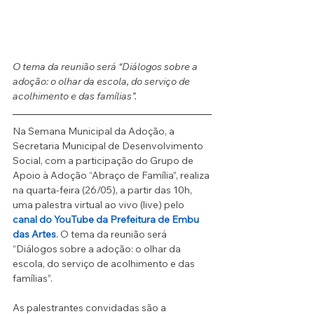
O tema da reunião será “Diálogos sobre a 
adoção: o olhar da escola, do serviço de 
acolhimento e das famílias”.
Na Semana Municipal da Adoção, a 
Secretaria Municipal de Desenvolvimento 
Social, com a participação do Grupo de 
Apoio à Adoção “Abraço de Família”, realiza 
na quarta-feira (26/05), a partir das 10h, 
uma palestra virtual ao vivo (live) pelo 
canal do YouTube da Prefeitura de Embu 
das Artes
. O tema da reunião será 
“Diálogos sobre a adoção: o olhar da 
escola, do serviço de acolhimento e das 
famílias”.
As palestrantes convidadas são a 