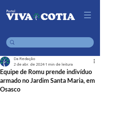
Da Redação
2 de abr. de 2024
1 min de leitura
Equipe de Romu prende indivíduo
armado no Jardim Santa Maria, em
Osasco