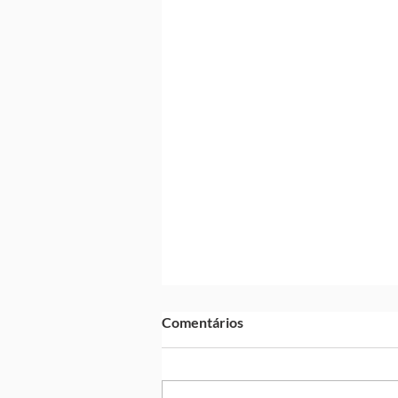
Comentários