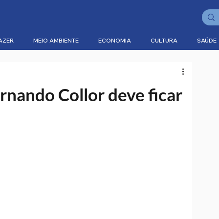
AZER
MEIO AMBIENTE
ECONOMIA
CULTURA
SAÚDE
rnando Collor deve ficar