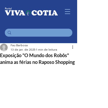
Fau Barbosa
13 de jan. de 2025
1 min de leitura
Exposição "O Mundo dos Robôs"
anima as férias no Raposo Shopping