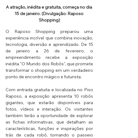
A atração, inédita e gratuita, começa no dia 
15 de janeiro. (Divulgação: Raposo 
Shopping)
O Raposo Shopping preparou uma 
experiência incrível que combina inovação, 
tecnologia, diversão e aprendizado. De 15 
de janeiro a 26 de fevereiro, o 
empreendimento recebe a exposição 
inédita "O Mundo dos Robôs", que promete 
transformar o shopping em um verdadeiro 
ponto de encontro mágico e futurista.
Com entrada gratuita e localizada no Piso 
Raposo, a exposição apresenta 10 robôs 
gigantes, que estarão disponíveis para 
fotos, vídeos e interação. Os visitantes 
também terão a oportunidade de explorar 
as fichas informativas, que detalham as 
características, funções e inspirações por 
trás de cada robô, tornando o passeio 