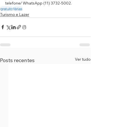
telefone/ WhatsApp (11) 3732-5002.
gratuito
férias
Turismo e Lazer
Ver tudo
Posts recentes