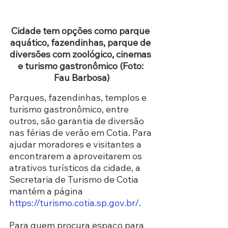
Cidade tem opções como parque 
aquático, fazendinhas, parque de 
diversões com zoológico, cinemas 
e turismo gastronômico (Foto: 
Fau Barbosa)
Parques, fazendinhas, templos e 
turismo gastronômico, entre 
outros, são garantia de diversão 
nas férias de verão em Cotia. Para 
ajudar moradores e visitantes a 
encontrarem a aproveitarem os 
atrativos turísticos da cidade, a 
Secretaria de Turismo de Cotia 
mantém a página 
https://turismo.cotia.sp.gov.br/
. 
Para quem procura espaço para 