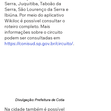
Serra, Juquitiba, Taboão da 
Serra, São Lourenço da Serra e 
Ibiúna. Por meio do aplicativo 
Wikiloc é possível consultar o 
roteiro completo. Mais 
informações sobre o circuito 
podem ser consultadas em
https://conisud.sp.gov.br/circuito/
.
Divulgação: Prefeitura de Cotia
Na cidade também é possível 