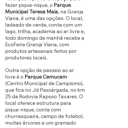
fazer pique-nique, o 
Parque 
Municipal Teresa Maia
, na Granja 
Viana, é uma das opções. O local, 
ladeado de verde, conta com um 
lago, trilha, academia ao ar livre e, 
todo domingo de manhã recebe a 
EcoFeira Granja Viana, com 
produtos artesanais feitos por 
produtores locais.
Outra opção de passeio ao ar 
livre é o 
Parque Cemucam
(Centro Municipal de Campismo), 
que fica no Jd Passárgada, no km 
25 da Rodovia Raposo Tavares. O 
local oferece estrutura para 
pique-nique, conta com 
churrasqueira, campo de futebol, 
muitas árvores e um gramado 