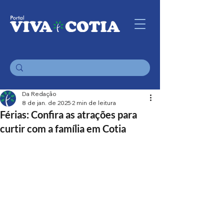
Da Redação
8 de jan. de 2025
2 min de leitura
Férias: Confira as atrações para
curtir com a família em Cotia