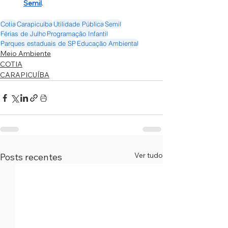
Semil
.
Cotia
Carapicuíba
Utilidade Pública
Semil
Férias de Julho
Programação Infantil
Parques estaduais de SP
Educação Ambiental
Meio Ambiente
COTIA
CARAPICUÍBA
Ver tudo
Posts recentes