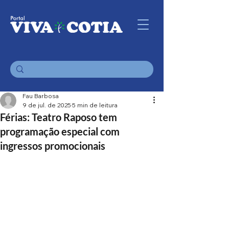
Fau Barbosa
9 de jul. de 2025
5 min de leitura
Férias: Teatro Raposo tem
programação especial com
ingressos promocionais