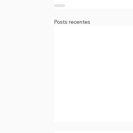
Posts recentes