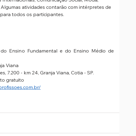
o. Algumas atividades contarão com intérpretes de 
 para todos os participantes.
 do Ensino Fundamental e do Ensino Médio de 
ja Viana
, 7.200 - km 24, Granja Viana, Cotia - SP.
to gratuito
profissoes.com.br/