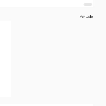
Ver tudo