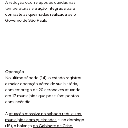
A redução ocorre após as quedas nas 
temperaturas e a 
ação integrada para 
combate às queimadas realizada pelo 
Governo de São Paulo
.
Operação
No último sábado (14), o estado registrou 
a maior operação aérea de sua história, 
com emprego de 20 aeronaves atuando 
em 17 municípios que possuíam pontos 
com incêndio. 
A 
atuação massiva no sábado reduziu os 
municípios com queimadas
 e, no domingo 
(15), o balanço 
do Gabinete de Crise 