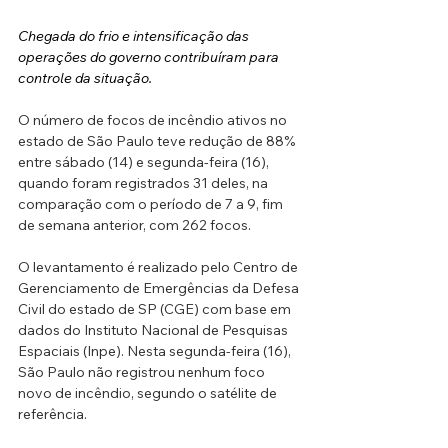
Chegada do frio e intensificação das 
operações do governo contribuíram para 
controle da situação.
O número de focos de incêndio ativos no 
estado de São Paulo teve redução de 88% 
entre sábado (14) e segunda-feira (16), 
quando foram registrados 31 deles, na 
comparação com o período de 7 a 9, fim 
de semana anterior, com 262 focos. 
O levantamento é realizado pelo Centro de 
Gerenciamento de Emergências da Defesa 
Civil do estado de SP (CGE) com base em 
dados do Instituto Nacional de Pesquisas 
Espaciais (Inpe). Nesta segunda-feira (16), 
São Paulo não registrou nenhum foco 
novo de incêndio, segundo o satélite de 
referência.