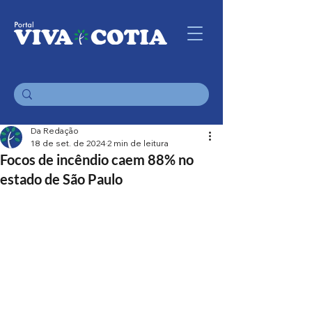
Da Redação
18 de set. de 2024
2 min de leitura
Focos de incêndio caem 88% no
estado de São Paulo