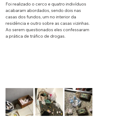
Foi realizado o cerco e quatro indivíduos 
acabaram abordados, sendo dois nas 
casas dos fundos, um no interior da 
residência e outro sobre as casas vizinhas. 
Ao serem questionados eles confessaram 
a prática de tráfico de drogas.