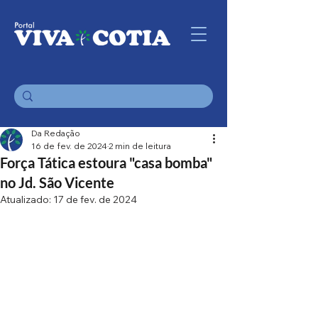
Da Redação
16 de fev. de 2024
2 min de leitura
Força Tática estoura "casa bomba"
no Jd. São Vicente
Atualizado:
17 de fev. de 2024