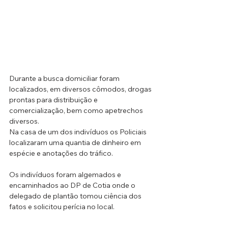
Durante a busca domiciliar foram 
localizados, em diversos cômodos, drogas 
prontas para distribuição e 
comercialização, bem como apetrechos 
diversos. 
Na casa de um dos indivíduos os Policiais 
localizaram uma quantia de dinheiro em 
espécie e anotações do tráfico.
Os indivíduos foram algemados e 
encaminhados ao DP de Cotia onde o 
delegado de plantão tomou ciência dos 
fatos e solicitou perícia no local.