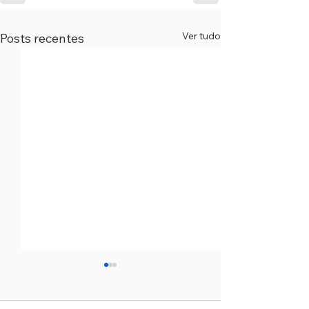
Ver tudo
Posts recentes