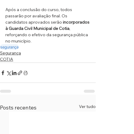
Após a conclusão do curso, todos 
passarão por avaliação final. Os 
candidatos aprovados serão 
incorporados 
à Guarda Civil Municipal de Cotia
, 
reforçando o efetivo da segurança pública 
no município.
segurança
Segurança
COTIA
Ver tudo
Posts recentes