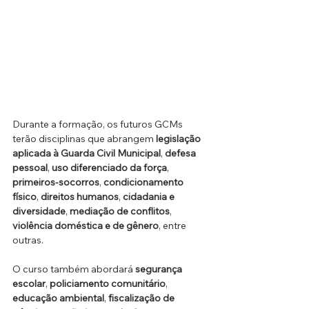
Durante a formação, os futuros GCMs 
terão disciplinas que abrangem 
legislação 
aplicada à Guarda Civil Municipal
, 
defesa 
pessoal
, 
uso diferenciado da força
, 
primeiros-socorros
, 
condicionamento 
físico
, 
direitos humanos
, 
cidadania e 
diversidade
, 
mediação de conflitos
, 
violência doméstica e de gênero
, entre 
outras.
O curso também abordará 
segurança 
escolar
, 
policiamento comunitário
, 
educação ambiental
, 
fiscalização de 