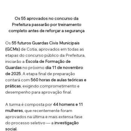
Os 55 aprovados no concurso da 
Prefeitura passarão por treinamento 
completo antes de reforçar a segurança 
Os 
55 futuros Guardas Civis Municipais 
(GCMs)
 de Cotia, aprovados em todas as 
etapas do concurso público da Prefeitura, 
iniciarão a 
Escola de Formação de 
Guardas
 no próximo 
dia 11 de novembro 
de 2025
. A etapa final de preparação 
contará com 
560 horas de aulas teóricas e 
práticas
, exigindo comprometimento e 
desempenho para aprovação final.
A turma é composta por 
44 homens e 11 
mulheres
, que recentemente foram 
aprovados na última e mais extensa fase 
do processo seletivo — a 
investigação 
social
.