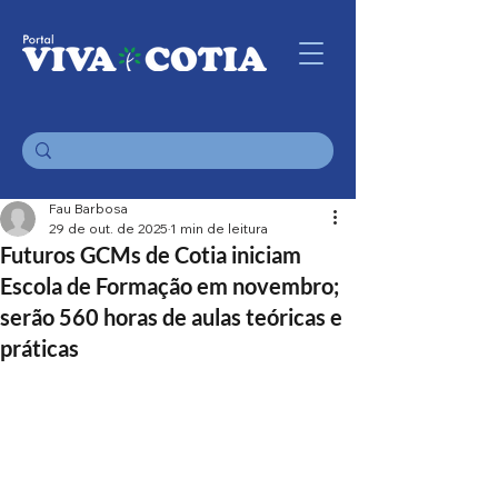
Fau Barbosa
29 de out. de 2025
1 min de leitura
Futuros GCMs de Cotia iniciam
Escola de Formação em novembro;
serão 560 horas de aulas teóricas e
práticas