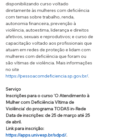
disponibilizando curso voltado 
diretamente às mulheres com deficiência 
com temas sobre trabalho, renda, 
autonomia financeira, prevenção à 
violência, autoestima, liderança e direitos 
afetivos, sexuais e reprodutivos; e curso de 
capacitação voltado aos profissionais que 
atuam em redes de proteção e lidam com 
mulheres com deficiência que foram ou 
são vítimas de violência. Mais informações 
no site 
https://pessoacomdeficiencia.sp.gov.br/
. 
Serviço
Inscrições para o curso 'O Atendimento à 
Mulher com Deficiência Vítima de 
Violência' do programa TODAS in-Rede
Data de inscrições: de 25 de março até 25 
de abril.
Link para inscrição: 
https://apps.univesp.br/sdpd/
.