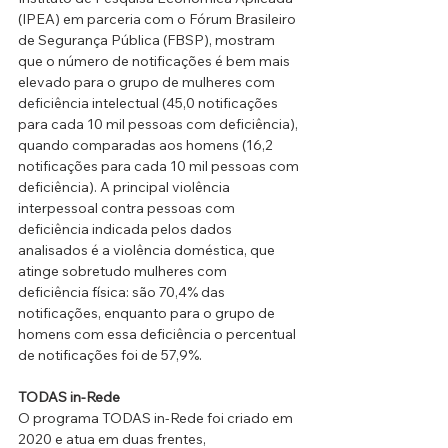
(IPEA) em parceria com o Fórum Brasileiro 
de Segurança Pública (FBSP), mostram 
que o número de notificações é bem mais 
elevado para o grupo de mulheres com 
deficiência intelectual (45,0 notificações 
para cada 10 mil pessoas com deficiência), 
quando comparadas aos homens (16,2 
notificações para cada 10 mil pessoas com 
deficiência). A principal violência 
interpessoal contra pessoas com 
deficiência indicada pelos dados 
analisados é a violência doméstica, que 
atinge sobretudo mulheres com 
deficiência física: são 70,4% das 
notificações, enquanto para o grupo de 
homens com essa deficiência o percentual 
de notificações foi de 57,9%.
TODAS in-Rede
O programa TODAS in-Rede foi criado em 
2020 e atua em duas frentes, 