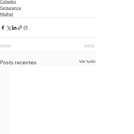
Cidades
Segurança
Mulher
Ver tudo
Posts recentes