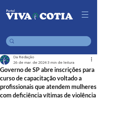
Da Redação
26 de mar. de 2024
3 min de leitura
Governo de SP abre inscrições para
curso de capacitação voltado a
profissionais que atendem mulheres
com deficiência vítimas de violência