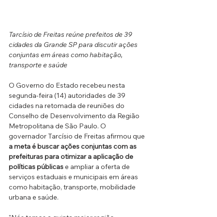
Tarcísio de Freitas reúne prefeitos de 39 
cidades da Grande SP para discutir ações 
conjuntas em áreas como habitação, 
transporte e saúde
O Governo do Estado recebeu nesta 
segunda-feira (14) autoridades de 39 
cidades na retomada de reuniões do 
Conselho de Desenvolvimento da Região 
Metropolitana de São Paulo. O 
governador Tarcísio de Freitas afirmou que 
a meta é buscar ações conjuntas com as 
prefeituras para otimizar a aplicação de 
políticas públicas
 e ampliar a oferta de 
serviços estaduais e municipais em áreas 
como habitação, transporte, mobilidade 
urbana e saúde.