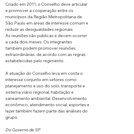
Criado em 2011, o Conselho deve articular 
e promover a cooperação entre os 
municípios da Região Metropolitana de 
São Paulo em áreas de interesse comum e 
reduzir as desigualdades regionais.
As reuniões são públicas e devem ocorrer 
a cada dois meses. Os integrantes 
também podem promover reuniões 
extraordinárias, de acordo com as regras 
estabelecidas pelo regimento.
A atuação do Conselho leva em conta o 
interesse conjunto em setores como 
planejamento e uso do solo, transporte e 
sistema viário regional, habitação e 
saneamento ambiental. Desenvolvimento 
econômico, atendimento social, esportes e 
lazer também fazem parte das análises do 
grupo.
Do Governo de SP