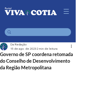
Da Redação
15 de ago. de 2023
2 min de leitura
Governo de SP coordena retomada
do Conselho de Desenvolvimento
da Região Metropolitana