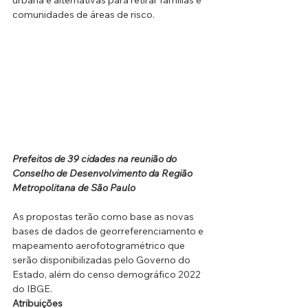
comunidades de áreas de risco.
Prefeitos de 39 cidades na reunião do 
Conselho de Desenvolvimento da Região 
Metropolitana de São Paulo
As propostas terão como base as novas 
bases de dados de georreferenciamento e 
mapeamento aerofotogramétrico que 
serão disponibilizadas pelo Governo do 
Estado, além do censo demográfico 2022 
do IBGE.
Atribuições