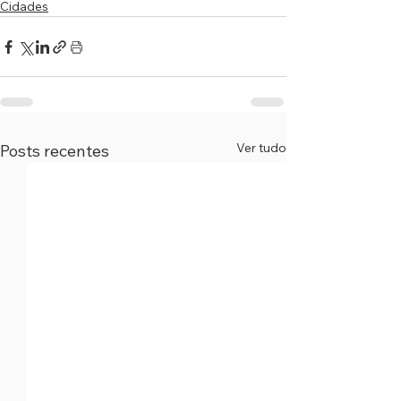
Cidades
Ver tudo
Posts recentes