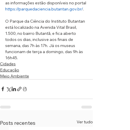
as informações estão disponíveis no portal 
https://parquedaciencia.butantan.gov.br/
.
O Parque da Ciência do Instituto Butantan 
está localizado na Avenida Vital Brasil, 
1.500, no bairro Butantã, e fica aberto 
todos os dias, inclusive aos finais de 
semana, das 7h às 17h. Já os museus 
funcionam de terça a domingo, das 9h às 
16h45.
Cidades
Educação
Meio Ambiente
Ver tudo
Posts recentes