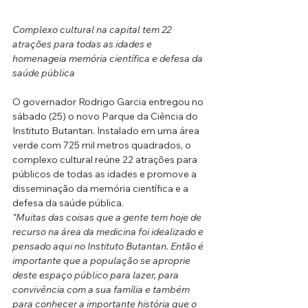
Complexo cultural na capital tem 22 
atrações para todas as idades e 
homenageia memória científica e defesa da 
saúde pública
O governador Rodrigo Garcia entregou no 
sábado (25) o novo Parque da Ciência do 
Instituto Butantan. Instalado em uma área 
verde com 725 mil metros quadrados, o 
complexo cultural reúne 22 atrações para 
públicos de todas as idades e promove a 
disseminação da memória científica e a 
defesa da saúde pública.
"Muitas das coisas que a gente tem hoje de 
recurso na área da medicina foi idealizado e 
pensado aqui no Instituto Butantan. Então é 
importante que a população se aproprie 
deste espaço público para lazer, para 
convivência com a sua família e também 
para conhecer a importante história que o 