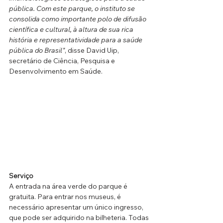
pública. Com este parque, o instituto se 
consolida como importante polo de difusão 
científica e cultural, à altura de sua rica 
história e representatividade para a saúde 
pública do Brasil"
, disse David Uip, 
secretário de Ciência, Pesquisa e 
Desenvolvimento em Saúde.
Serviço
A entrada na área verde do parque é 
gratuita. Para entrar nos museus, é 
necessário apresentar um único ingresso, 
que pode ser adquirido na bilheteria. Todas 