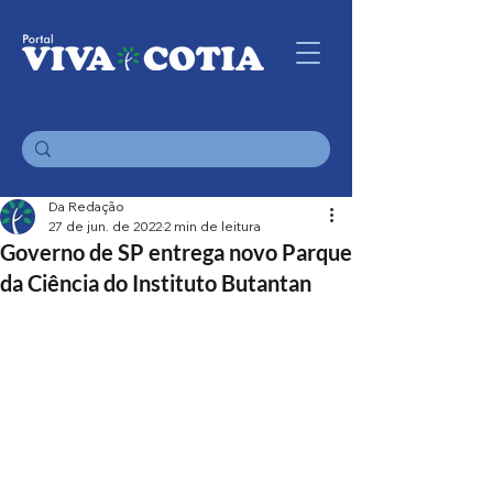
Da Redação
27 de jun. de 2022
2 min de leitura
Governo de SP entrega novo Parque
da Ciência do Instituto Butantan