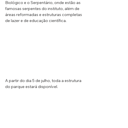
Biológico e o Serpentário, onde estão as 
famosas serpentes do instituto, além de 
áreas reformadas e estruturas completas 
de lazer e de educação científica.
A partir do dia 5 de julho, toda a estrutura 
do parque estará disponível.