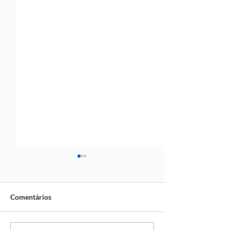
Comentários