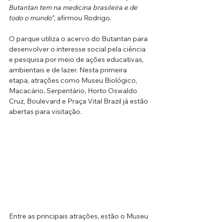
Butantan tem na medicina brasileira e de 
todo o mundo"
, afirmou Rodrigo.
O parque utiliza o acervo do Butantan para 
desenvolver o interesse social pela ciência 
e pesquisa por meio de ações educativas, 
ambientais e de lazer. Nesta primeira 
etapa, atrações como Museu Biológico, 
Macacário, Serpentário, Horto Oswaldo 
Cruz, Boulevard e Praça Vital Brazil já estão 
abertas para visitação. 
Entre as principais atrações, estão o Museu 