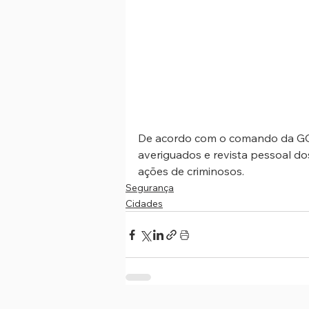
De acordo com o comando da GCM 
averiguados e revista pessoal dos
ações de criminosos.
Segurança
Cidades