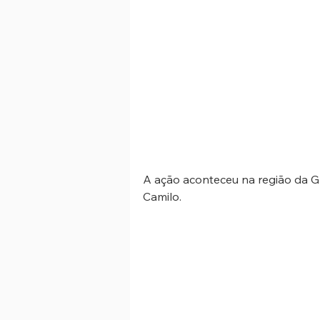
A ação aconteceu na região da G
Camilo. 