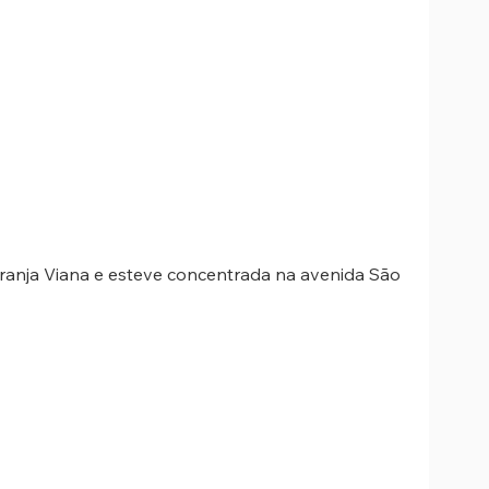
ranja Viana e esteve concentrada na avenida São 