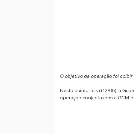
O objetivo da operação foi coibir
Nesta quinta-feira (12/05), a Gua
operação conjunta com a GCM da 