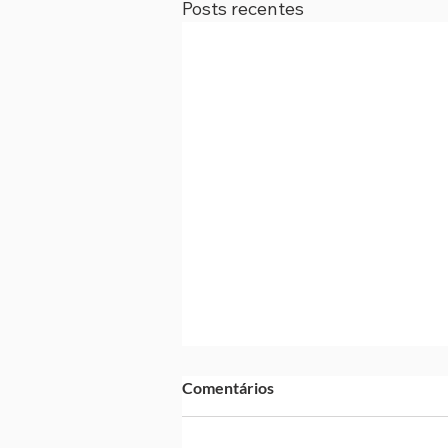
Posts recentes
Comentários