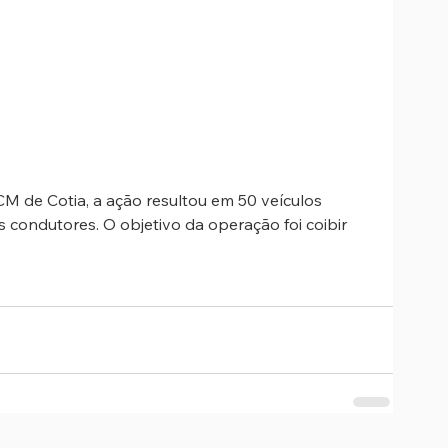
de Cotia, a ação resultou em 50 veículos 
 condutores. O objetivo da operação foi coibir 