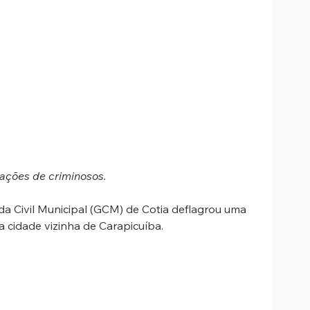
 ações de criminosos.
rda Civil Municipal (GCM) de Cotia deflagrou uma 
cidade vizinha de Carapicuíba. 