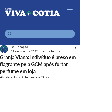
Da Redação
19 de mai. de 2022
1 min de leitura
Granja Viana: Indivíduo é preso em
flagrante pela GCM após furtar
perfume em loja
Atualizado:
20 de mai. de 2022