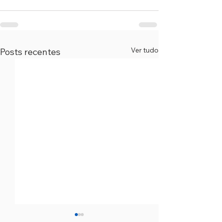
Ver tudo
Posts recentes