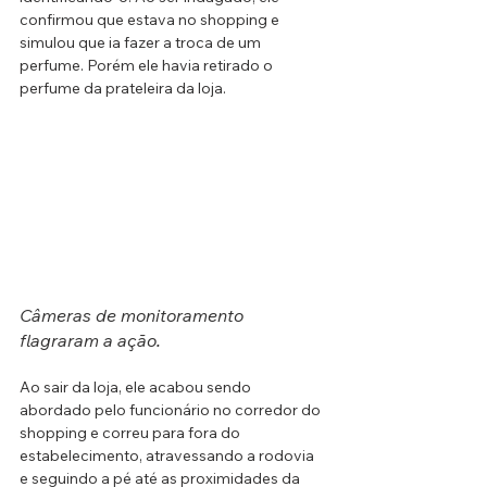
confirmou que estava no shopping e 
simulou que ia fazer a troca de um 
perfume. Porém ele havia retirado o 
perfume da prateleira da loja.
Câmeras de monitoramento 
.
flagraram a ação
Ao sair da loja, ele acabou sendo 
abordado pelo funcionário no corredor do 
shopping e correu para fora do 
estabelecimento, atravessando a rodovia 
e seguindo a pé até as proximidades da 