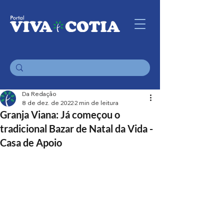
Da Redação
8 de dez. de 2022
2 min de leitura
Granja Viana: Já começou o
tradicional Bazar de Natal da Vida -
Casa de Apoio