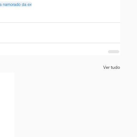
a namorado da ex
Ver tudo