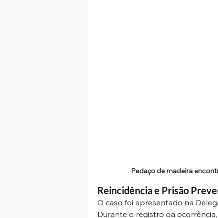
Pedaço de madeira encontra
Reincidência e Prisão Preve
O caso foi apresentado na Deleg
Durante o registro da ocorrência, 