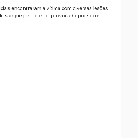
iciais encontraram a vítima com diversas lesões 
de sangue pelo corpo, provocado por socos 