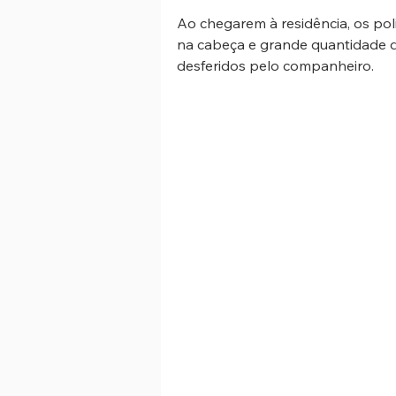
Ao chegarem à residência, os pol
na cabeça e grande quantidade 
desferidos pelo companheiro. 