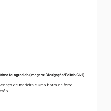
ima foi agredida (Imagem: Divulgação/Polícia Civil)
edaço de madeira e uma barra de ferro, 
ssão.