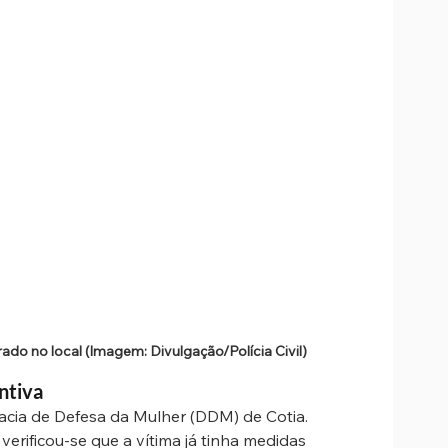
do no local (Imagem: Divulgação/Polícia Civil)
ntiva
acia de Defesa da Mulher (DDM) de Cotia. 
verificou-se que a vítima já tinha medidas 