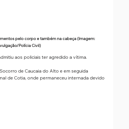
erimentos pelo corpo e também na cabeça (Imagem: 
vulgação/Polícia Civil)
dmitiu aos policiais ter agredido a vítima. 
 Socorro de Caucaia do Alto e em seguida 
onal de Cotia, onde permaneceu internada devido 