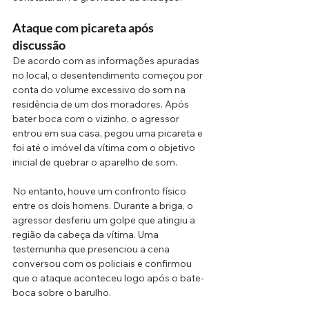
Ataque com picareta após 
discussão
De acordo com as informações apuradas 
no local, o desentendimento começou por 
conta do volume excessivo do som na 
residência de um dos moradores. Após 
bater boca com o vizinho, o agressor 
entrou em sua casa, pegou uma picareta e 
foi até o imóvel da vítima com o objetivo 
inicial de quebrar o aparelho de som.
No entanto, houve um confronto físico 
entre os dois homens. Durante a briga, o 
agressor desferiu um golpe que atingiu a 
região da cabeça da vítima. Uma 
testemunha que presenciou a cena 
conversou com os policiais e confirmou 
que o ataque aconteceu logo após o bate-
boca sobre o barulho.