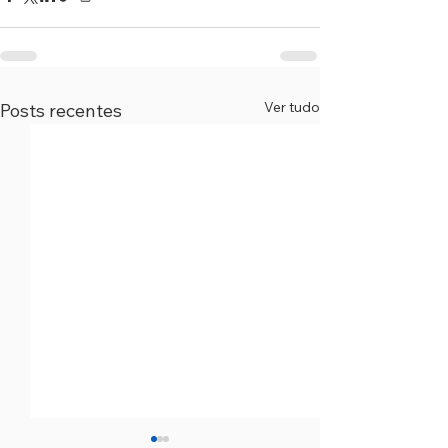
Ver tudo
Posts recentes