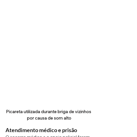
Picareta utilizada durante briga de vizinhos 
por causa de som alto
Atendimento médico e prisão