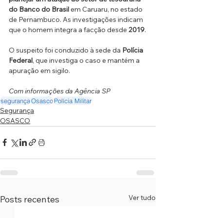
do Banco do Brasil
 em Caruaru, no estado 
de Pernambuco. As investigações indicam 
que o homem integra a facção desde 
2019
.
O suspeito foi conduzido à sede da 
Polícia 
Federal
, que investiga o caso e mantém a 
apuração em sigilo.
Com informações da Agência SP
segurança
Osasco
Polícia Militar
Segurança
OSASCO
Ver tudo
Posts recentes