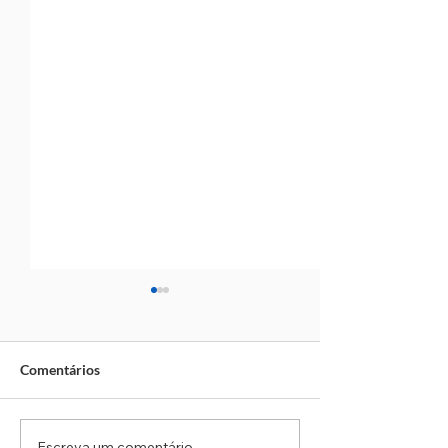
Comentários
Escreva um comentário