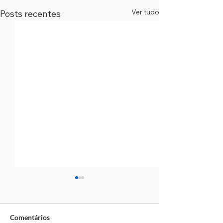
Ver tudo
Posts recentes
Comentários