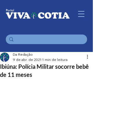
Da Redação
9 de abr. de 2021
1 min de leitura
Ibiúna: Polícia Militar socorre bebê
de 11 meses