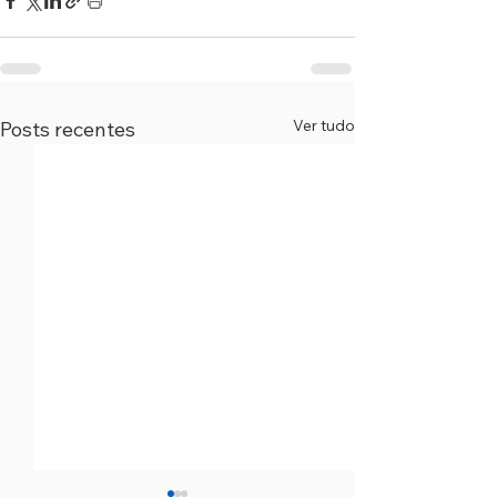
Ver tudo
Posts recentes