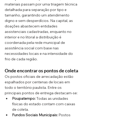
materiais passam por uma triagem técnica 
detalhada para separação por tipo e 
tamanho, garantindo um atendimento 
digno e sem desperdícios. Na capital, as 
doações abastecem entidades 
assistenciais cadastradas, enquanto no 
interior e no litoral a distribuição é 
coordenada pela rede municipal de 
assistência social com base nas 
necessidades locais e na intensidade do 
frio de cada região.
Onde encontrar os pontos de coleta
Os postos oficiais de arrecadação estão 
espalhados por centenas de locais em 
todo o território paulista. Entre os 
principais pontos de entrega destacam-se:
Poupatempo:
 Todas as unidades 
físicas do estado contam com caixas 
de coleta.
Fundos Sociais Municipais:
 Postos 