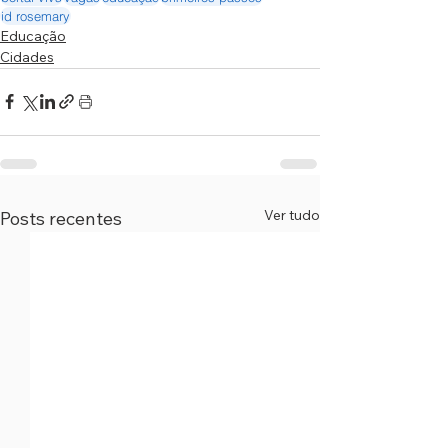
jd rosemary
Educação
Cidades
Ver tudo
Posts recentes