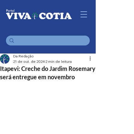
Da Redação
21 de out. de 2024
2 min de leitura
Itapevi: Creche do Jardim Rosemary
será entregue em novembro