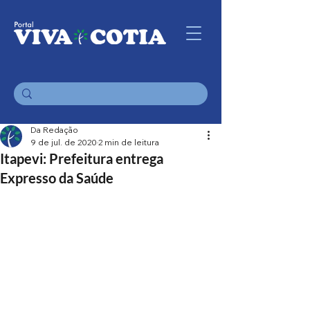
Da Redação
9 de jul. de 2020
2 min de leitura
Itapevi: Prefeitura entrega
Expresso da Saúde