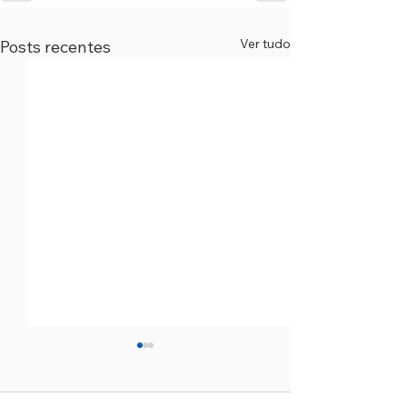
Ver tudo
Posts recentes