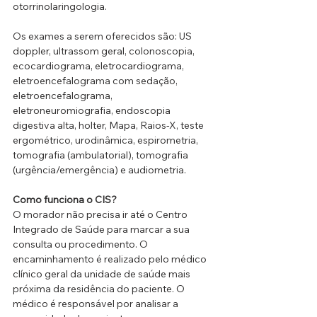
otorrinolaringologia.
Os exames a serem oferecidos são: US 
doppler, ultrassom geral, colonoscopia, 
ecocardiograma, eletrocardiograma, 
eletroencefalograma com sedação, 
eletroencefalograma, 
eletroneuromiografia, endoscopia 
digestiva alta, holter, Mapa, Raios-X, teste 
ergométrico, urodinâmica, espirometria, 
tomografia (ambulatorial), tomografia 
(urgência/emergência) e audiometria.
Como funciona o CIS?
O morador não precisa ir até o Centro 
Integrado de Saúde para marcar a sua 
consulta ou procedimento. O 
encaminhamento é realizado pelo médico 
clínico geral da unidade de saúde mais 
próxima da residência do paciente. O 
médico é responsável por analisar a 