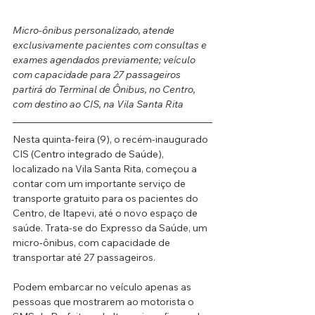
Micro-ônibus personalizado, atende 
exclusivamente pacientes com consultas e 
exames agendados previamente; veículo 
com capacidade para 27 passageiros 
partirá do Terminal de Ônibus, no Centro, 
com destino ao CIS, na Vila Santa Rita
Nesta quinta-feira (9), o recém-inaugurado 
CIS (Centro integrado de Saúde), 
localizado na Vila Santa Rita, começou a 
contar com um importante serviço de 
transporte gratuito para os pacientes do 
Centro, de Itapevi, até o novo espaço de 
saúde. Trata-se do Expresso da Saúde, um 
micro-ônibus, com capacidade de 
transportar até 27 passageiros.
Podem embarcar no veículo apenas as 
pessoas que mostrarem ao motorista o 