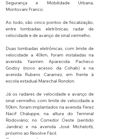
Segurança e Mobilidade Urbana, 
Montovani Franco.
Ao todo, são cinco pontos de fiscalização, 
entre lombadas eletrônicas, radar de 
velocidade e de avanço de sinal vermelho.
Duas lombadas eletrônicas, com limite de 
velocidade a 40km, foram instaladas na 
avenida Yasmim Aparecida Pacheco 
Godoy (novo acesso da Cohab) e na 
avenida Rubens Caramez, em frente à 
escola estadual Marechal Rondon.
Já os radares de velocidade e avanço de 
sinal vermelho, com limite de velocidade a 
50km, foram implantados na avenida Ferez 
Nacif Chaluppe, na altura do Terminal 
Rodoviário; no Corredor Oeste (sentido 
Jandira) e na avenida José Michelotti, 
próximo ao Resolve Fácil.