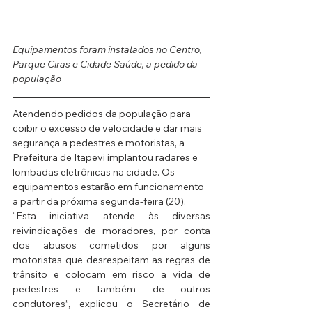
Equipamentos foram instalados no Centro, 
Parque Ciras e Cidade Saúde, a pedido da 
população
Atendendo pedidos da população para 
coibir o excesso de velocidade e dar mais 
segurança a pedestres e motoristas, a 
Prefeitura de Itapevi implantou radares e 
lombadas eletrônicas na cidade. Os 
equipamentos estarão em funcionamento 
a partir da próxima segunda-feira (20).
“Esta iniciativa atende às diversas 
reivindicações de moradores, por conta 
dos abusos cometidos por alguns 
motoristas que desrespeitam as regras de 
trânsito e colocam em risco a vida de 
pedestres e também de outros 
condutores”, explicou o Secretário de 