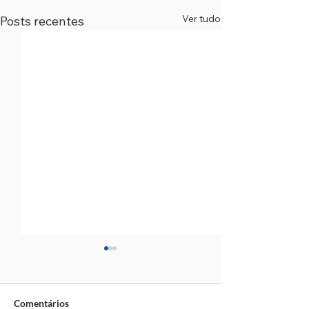
Ver tudo
Posts recentes
Comentários