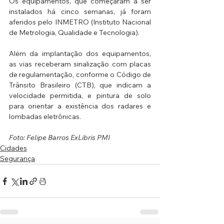
Os equipamentos, que começaram a ser 
instalados há cinco semanas, já foram 
aferidos pelo INMETRO (Instituto Nacional 
de Metrologia, Qualidade e Tecnologia).
Além da implantação dos equipamentos, 
as vias receberam sinalização com placas 
de regulamentação, conforme o Código de 
Trânsito Brasileiro (CTB), que indicam a 
velocidade permitida, e pintura de solo 
para orientar a existência dos radares e 
lombadas eletrônicas.
Foto: Felipe Barros ExLibris PMI
Cidades
Segurança