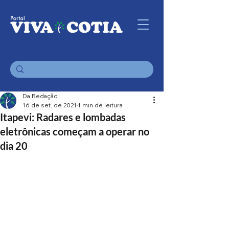
Da Redação
16 de set. de 2021
1 min de leitura
Itapevi: Radares e lombadas
eletrônicas começam a operar no
dia 20