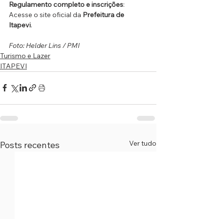
Regulamento completo e inscrições
: 
Acesse o site oficial da 
Prefeitura de 
Itapevi
.
Foto: Helder Lins / PMI
Turismo e Lazer
ITAPEVI
Ver tudo
Posts recentes