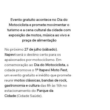
Evento gratuito acontece no Dia do 
Motociclista e promete movimentar o 
turismo e a cena cultural da cidade com 
exposição de motos, música ao vivo e 
praça de alimentação
No próximo 
27 de julho (sábado)
,
Itapevi
 será o destino certo para os 
apaixonados por motociclismo. Em 
comemoração ao 
Dia do Motociclista
, a 
cidade promove o 
1º Itapevi Moto Fest
, 
um evento gratuito e inédito que promete 
reunir 
motos clássicas, bandas de rock, 
gastronomia e cultura
 das 8h às 16h no 
estacionamento do 
Parque da 
Cidade
 (Cidade Saúde).