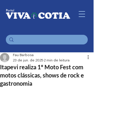
Fau Barbosa
23 de jun. de 2025
2 min de leitura
Itapevi realiza 1º Moto Fest com
motos clássicas, shows de rock e
gastronomia