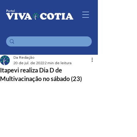
Da Redação
20 de jul. de 2022
2 min de leitura
Itapevi realiza Dia D de
Multivacinação no sábado (23)