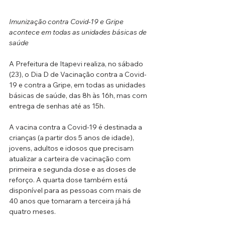
Imunização contra Covid-19 e Gripe 
acontece em todas as unidades básicas de 
saúde
A Prefeitura de Itapevi realiza, no sábado 
(23), o Dia D de Vacinação contra a Covid-
19 e contra a Gripe, em todas as unidades 
básicas de saúde, das 8h às 16h, mas com 
entrega de senhas até as 15h.
A vacina contra a Covid-19 é destinada a 
crianças (a partir dos 5 anos de idade), 
jovens, adultos e idosos que precisam 
atualizar a carteira de vacinação com 
primeira e segunda dose e as doses de 
reforço. A quarta dose também está 
disponível para as pessoas com mais de 
40 anos que tomaram a terceira já há 
quatro meses.