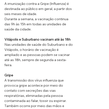
A imunização contra a Gripe (Influenza) é 
destinada ao público em geral, a partir dos 
seis meses de idade.
Durante a semana, a vacinação continua 
das 9h às 15h em todas as unidades de 
saúde da cidade.
Vitápolis e Suburbano vacinam até às 18h
Nas unidades de saúde do Suburbano e do 
Vitápolis, o horário de vacinação é 
ampliado e as pessoas podem se vacinar 
até as 18h, sempre de segunda a sexta-
feira.
Gripe
A transmissão dos vírus influenza que 
provoca gripe acontece por meio do 
contato com secreções das vias 
respiratórias, eliminadas pela pessoa 
contaminada ao falar, tossir ou espirrar. 
Também ocorre por meio das mãos e 