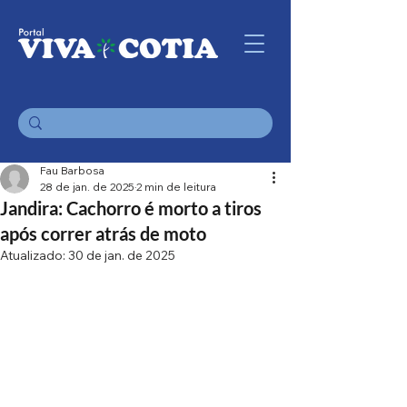
Fau Barbosa
28 de jan. de 2025
2 min de leitura
Jandira: Cachorro é morto a tiros
após correr atrás de moto
Atualizado:
30 de jan. de 2025