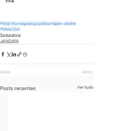
Viva
.
Portal Viva
segurança pública
Itapevi
Jandira
Polícia Civil
Segurança
JANDIRA
Ver tudo
Posts recentes