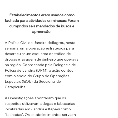
Estabelecimentos eram usados como 
fachada para atividades criminosas; Foram 
cumpridos seis mandados de busca e 
apreensão; 
A Polícia Civil de Jandira deflagrou, nesta 
semana, uma operação estratégica para 
desarticular um esquema de tráfico de 
drogas e lavagem de dinheiro que operava 
na região. Coordenada pela Delegacia de 
Polícia de Jandira (DPM), a ação contou 
com o apoio do Grupo de Operações 
Especiais (GOE) da Seccional de 
Carapicuíba.
As investigações apontaram que os 
suspeitos utilizavam adegas e tabacarias 
localizadas em Jandira e Itapevi como 
"fachadas". Os estabelecimentos serviam 