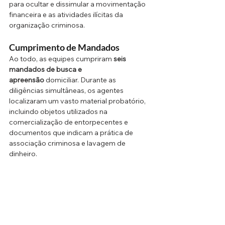
para ocultar e dissimular a movimentação 
financeira e as atividades ilícitas da 
organização criminosa.
Cumprimento de Mandados 
Ao todo, as equipes cumpriram 
seis 
mandados de busca e 
apreensão
 domiciliar. Durante as 
diligências simultâneas, os agentes 
localizaram um vasto material probatório, 
incluindo objetos utilizados na 
comercialização de entorpecentes e 
documentos que indicam a prática de 
associação criminosa e lavagem de 
dinheiro.