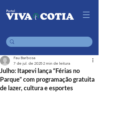
Fau Barbosa
7 de jul. de 2025
2 min de leitura
Julho: Itapevi lança “Férias no
Parque” com programação gratuita
de lazer, cultura e esportes