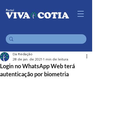
Da Redação
28 de jan. de 2021
1 min de leitura
Login no WhatsApp Web terá
autenticação por biometria