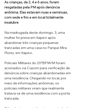
As crianças, de 2, 4 e 6 anos, foram 
resgatadas pela PM após denúncia 
anônima. Elas estavam nuas e seminuas, 
com sede e frio e em local totalmente 
insalubre
Na madrugada deste domingo, 3, uma 
mulher foi presa em Itapevi após 
abandonar três crianças pequenas 
trancadas em uma casa no Parque Mira 
Flores, em Itapevi.
Policiais Militares do 20ºBPM/M foram 
acionados via Copom para verificação de 
denúncia sobre crianças abandonadas em 
uma residência. Chegando no local, por 
meio de informações anônimas, os 
policiais militares viram que realmente 
tratava-se de uma residência com a porta 
trancada.