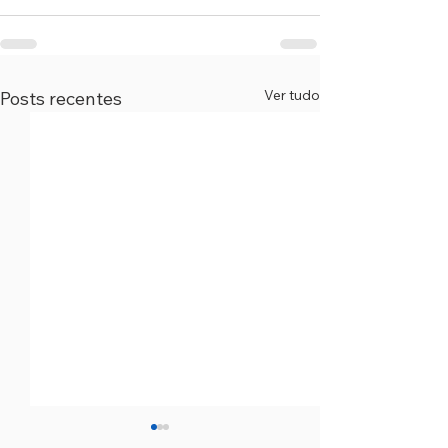
Ver tudo
Posts recentes