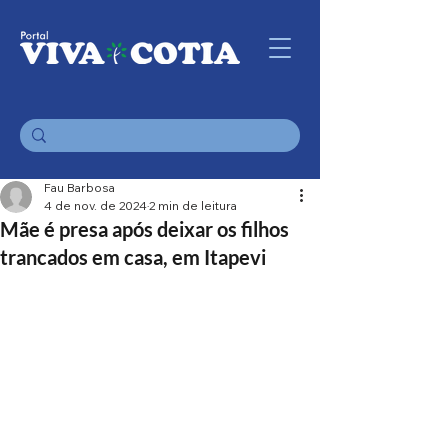
Fau Barbosa
4 de nov. de 2024
2 min de leitura
Mãe é presa após deixar os filhos
trancados em casa, em Itapevi