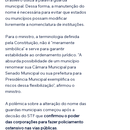
municipal. Dessa forma, a manutenção do 
nome é necessária para evitar que estados 
ou municípios possam modificar 
livremente a nomenclatura de instituições.
Para o ministro, a terminologia definida 
pela Constituição, não é "meramente 
simbólica" e serve para garantir 
estabilidade ao ordenamento jurídico.
"A 
absurda possibilidade de um município 
renomear sua Câmara Municipal para 
Senado Municipal ou sua prefeitura para 
Presidência Municipal exemplifica os 
riscos dessa flexibilização", afirmou o 
ministro.
A polêmica sobre a alteração do nome das 
guardas municipais começou após a 
decisão do STF que 
confirmou o poder 
das corporações para fazer policiamento 
ostensivo nas vias públicas
.