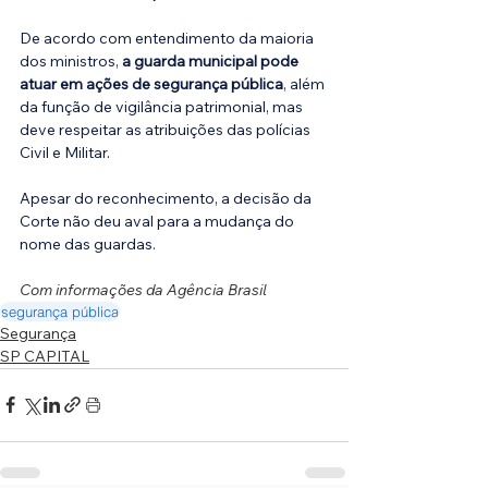
De acordo com entendimento da maioria 
dos ministros, 
a guarda municipal pode 
atuar em ações de segurança pública
, além 
da função de vigilância patrimonial, mas 
deve respeitar as atribuições das polícias 
Civil e Militar.
Apesar do reconhecimento, a decisão da 
Corte não deu aval para a mudança do 
nome das guardas.
Com informações da Agência Brasil
segurança pública
Segurança
SP CAPITAL