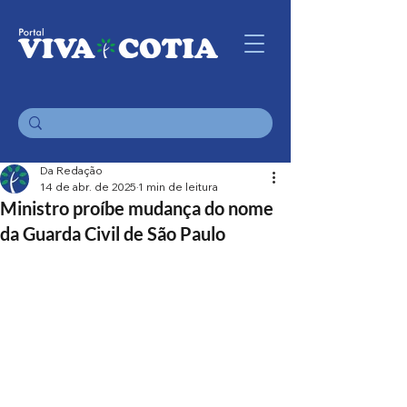
Da Redação
14 de abr. de 2025
1 min de leitura
Ministro proíbe mudança do nome
da Guarda Civil de São Paulo