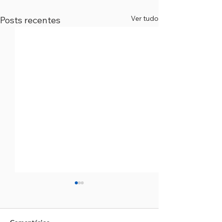
Ver tudo
Posts recentes