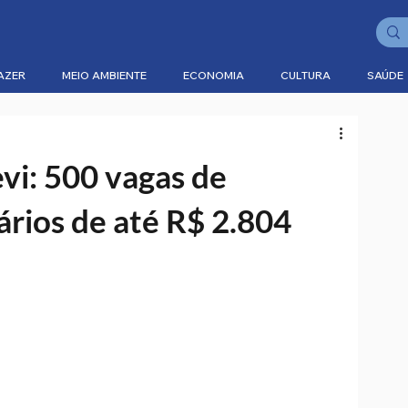
AZER
MEIO AMBIENTE
ECONOMIA
CULTURA
SAÚDE
vi: 500 vagas de
rios de até R$ 2.804