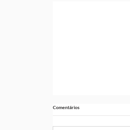
Comentários