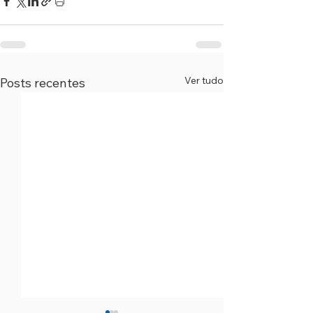
Ver tudo
Posts recentes