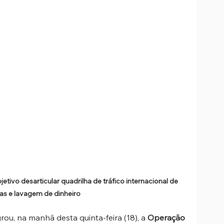
ivo desarticular quadrilha de tráfico internacional de 
as e lavagem de dinheiro
grou, na manhã desta quinta-feira (18), a 
Operação 