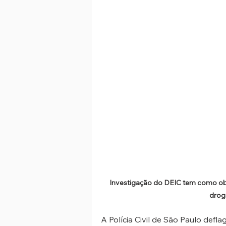
Investigação do DEIC tem como objet
drog
A Polícia Civil de São Paulo defla