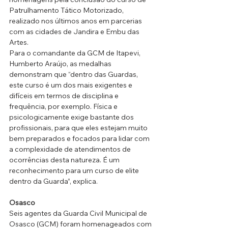
Patrulhamento Tático Motorizado, 
realizado nos últimos anos em parcerias 
com as cidades de Jandira e Embu das 
Artes.
Para o comandante da GCM de Itapevi, 
Humberto Araújo, as medalhas 
demonstram que “dentro das Guardas, 
este curso é um dos mais exigentes e 
difíceis em termos de disciplina e 
frequência, por exemplo. Física e 
psicologicamente exige bastante dos 
profissionais, para que eles estejam muito 
bem preparados e focados para lidar com 
a complexidade de atendimentos de 
ocorrências desta natureza. É um 
reconhecimento para um curso de elite 
dentro da Guarda”, explica.
Osasco
Seis agentes da Guarda Civil Municipal de 
Osasco (GCM) foram homenageados com 