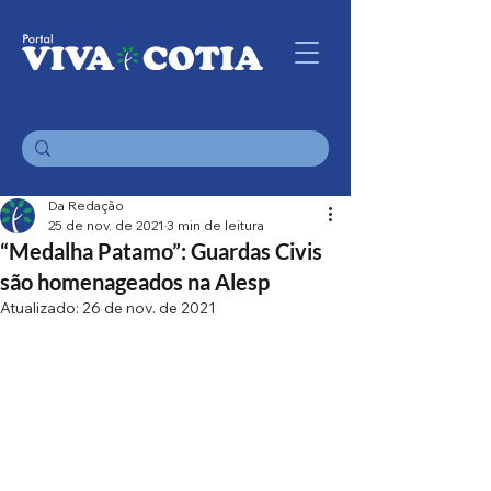
Da Redação
25 de nov. de 2021
3 min de leitura
“Medalha Patamo”: Guardas Civis
são homenageados na Alesp
Atualizado:
26 de nov. de 2021