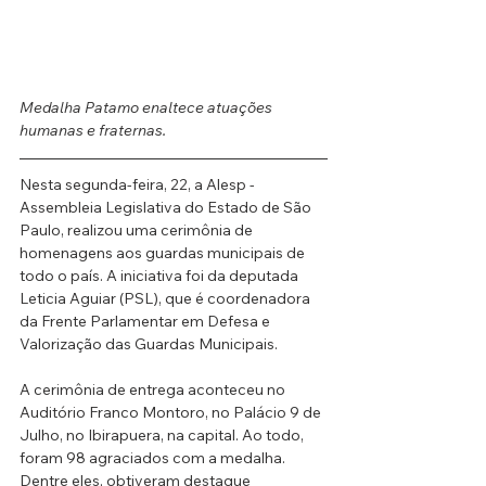
Medalha Patamo enaltece atuações 
humanas e fraternas.
Nesta segunda-feira, 22, a Alesp - 
Assembleia Legislativa do Estado de São 
Paulo, realizou uma cerimônia de 
homenagens aos guardas municipais de 
todo o país. A iniciativa foi da deputada 
Leticia Aguiar (PSL), que é coordenadora 
da Frente Parlamentar em Defesa e 
Valorização das Guardas Municipais. 
A cerimônia de entrega aconteceu no 
Auditório Franco Montoro, no Palácio 9 de 
Julho, no Ibirapuera, na capital. Ao todo, 
foram 98 agraciados com a medalha. 
Dentre eles, obtiveram destaque 