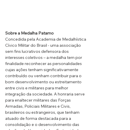
Sobre a Medalha Patamo
Concedida pela Academia de Medalhística 
Cívico Militar do Brasil - uma associação 
sem fins lucrativos defensora dos 
interesses coletivos – a medalha tem por 
finalidade reconhecer as personalidades 
cujas ações tenham significativamente 
contribuído ou venham contribuir para o 
bom desenvolvimento ou estreitamento 
entre civis e militares para melhor 
integração da sociedade. A honraria serve 
para enaltecer militares das Forças 
Armadas, Policiais Militares e Civis, 
brasileiros ou estrangeiros, que tenham 
atuado de forma destacada para a 
consolidação e o desenvolvimento das 