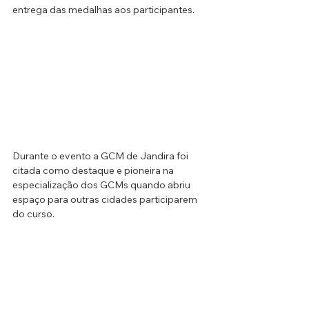
entrega das medalhas aos participantes. 
Durante o evento a GCM de Jandira foi 
citada como destaque e pioneira na 
especialização dos GCMs quando abriu 
espaço para outras cidades participarem 
do curso.