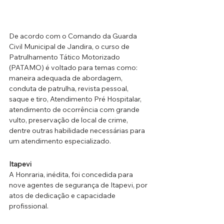
De acordo com o Comando da Guarda 
Civil Municipal de Jandira, o curso de 
Patrulhamento Tático Motorizado 
(PATAMO) é voltado para temas como: 
maneira adequada de abordagem, 
conduta de patrulha, revista pessoal, 
saque e tiro, Atendimento Pré Hospitalar, 
atendimento de ocorrência com grande 
vulto, preservação de local de crime, 
dentre outras habilidade necessárias para 
um atendimento especializado. 
Itapevi
A Honraria, inédita, foi concedida para 
nove agentes de segurança de Itapevi, por 
atos de dedicação e capacidade 
profissional.