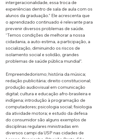
intergeracionalidade, essa troca de 
experiências dentro de sala de aula com os 
alunos da graduação.” Ele acrescenta que 
o aprendizado continuado é relevante para 
prevenir diversos problemas de saúde. 
“Temos condições de melhorar a nossa 
cidadania, a auto-estima, a participação, a 
socialização, diminuindo os riscos de 
isolamento social e solidão, grandes 
problemas de saúde pública mundial”.
Empreendedorismo; história da música; 
redação publicitária; direito constitucional; 
produção audiovisual em comunicação 
digital; cultura e educação afro-brasileira e 
indígena; introdução à programação de 
computadores; psicologia social; fisiologia 
da atividade motora; e estudo da defesa 
do consumidor são alguns exemplos de 
disciplinas regulares ministradas em 
diversos campi da USP nas cidades de 