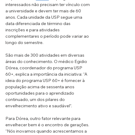
interessados não precisam ter vínculo com 
a universidade e devem ter mais de 60 
anos. Cada unidade da USP segue uma 
data diferenciada de término das 
inscrições e para atividades 
complementares o período pode variar ao 
longo do semestre.
São mais de 300 atividades em diversas 
áreas do conhecimento. O médico Egidio 
Dórea, coordenador do programa USP 
60+, explica a importância da iniciativa: “A 
ideia do programa USP 60+ é fornecer à 
população acima de sessenta anos 
oportunidades para o aprendizado 
continuado, um dos pilares do 
envelhecimento ativo e saudável”.
Para Dórea, outro fator relevante para 
envelhecer bem é o encontro de gerações. 
“Nós inovamos quando acrescentamos a 