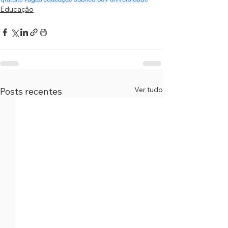
Educação
Ver tudo
Posts recentes