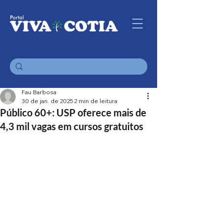
Fau Barbosa
30 de jan. de 2025
2 min de leitura
Público 60+: USP oferece mais de
4,3 mil vagas em cursos gratuitos