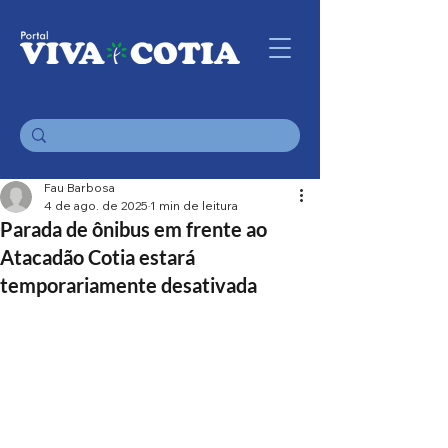
Fau Barbosa
4 de ago. de 2025
1 min de leitura
Parada de ônibus em frente ao
Atacadão Cotia estará
temporariamente desativada