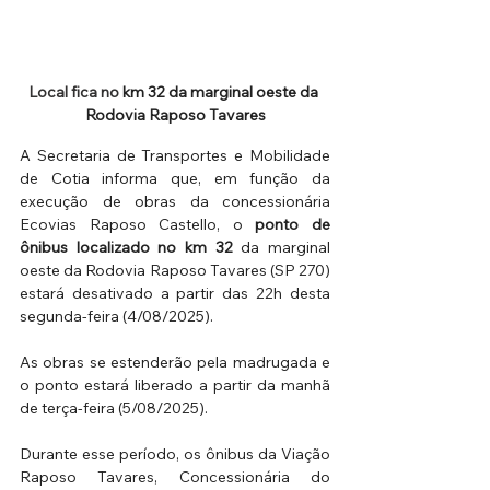
Local fica no
 km 32 da marginal oeste da 
Rodovia Raposo Tavares
A Secretaria de Transportes e Mobilidade 
de Cotia informa que, em função da 
execução de obras da concessionária 
Ecovias Raposo Castello, o 
ponto de 
ônibus localizado no km 32
 da marginal 
oeste da Rodovia Raposo Tavares (SP 270) 
estará desativado a partir das 22h desta 
segunda-feira (4/08/2025). 
As obras se estenderão pela madrugada e 
o ponto estará liberado a partir da manhã 
de terça-feira (5/08/2025).
Durante esse período, os ônibus da Viação 
Raposo Tavares, Concessionária do 