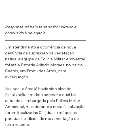
Responsável pelo terreno foi multado e 
conduzido à delegacia
Em atendimento a ocorrência de nova 
denúncia de supressão de vegetação 
nativa, a equipe da Policia Militar Ambiental 
foi até a Estrada Arlindo Moraes, no bairro 
Caetés, em Embu das Artes, para 
averiguação.
No local, a área já havia sido alvo de 
fiscalização em data anterior a qual foi 
autuada e embargada pela Polícia Militar 
Ambiental, mas durante a nova fiscalização 
foram localizadas 02 ( duas ) máquinas 
paradas e indícios de movimentação de 
terra recente.