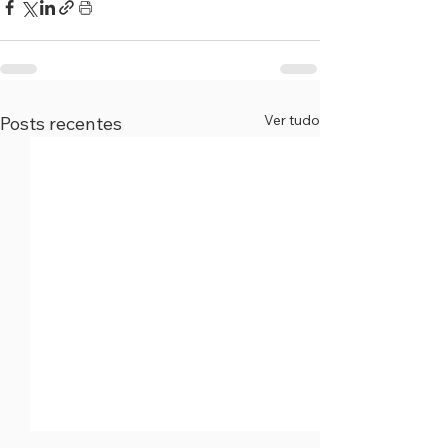
Ver tudo
Posts recentes