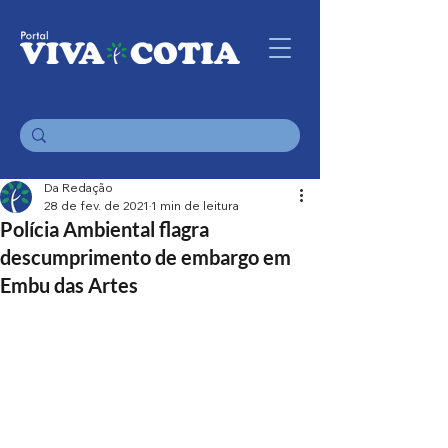
Da Redação
28 de fev. de 2021
1 min de leitura
Polícia Ambiental flagra
descumprimento de embargo em
Embu das Artes