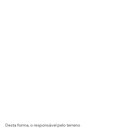
Desta forma, o responsável pelo terreno 