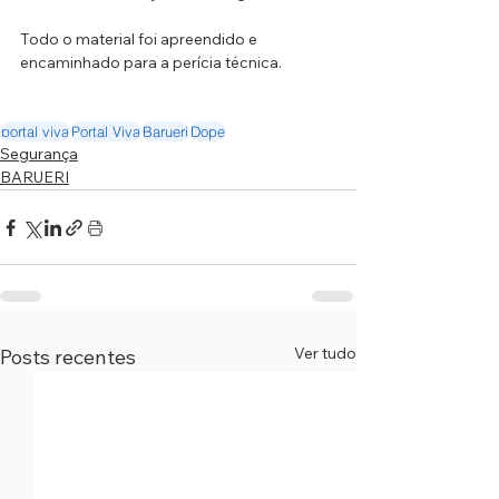
Todo o material foi apreendido e 
encaminhado para a perícia técnica.
portal viva
Portal Viva
Barueri
Dope
Segurança
BARUERI
Ver tudo
Posts recentes