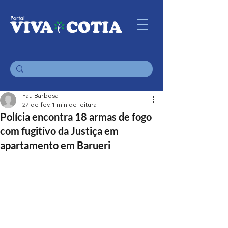
Fau Barbosa
27 de fev.
1 min de leitura
Polícia encontra 18 armas de fogo
com fugitivo da Justiça em
apartamento em Barueri