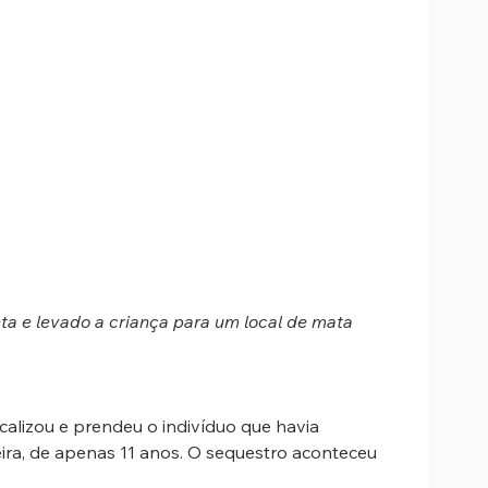
eta e levado a criança para um local de mata 
localizou e prendeu o indivíduo que havia 
ira, de apenas 11 anos. O sequestro aconteceu 