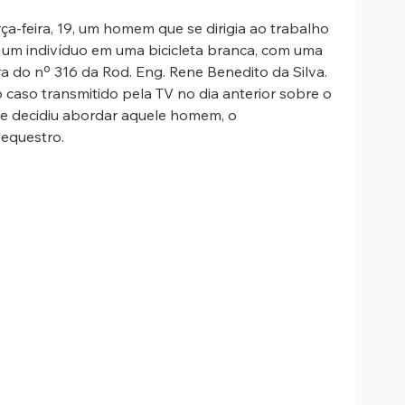
a-feira, 19, um homem que se dirigia ao trabalho 
 um indivíduo em uma bicicleta branca, com uma 
a do nº 316 da Rod. Eng. Rene Benedito da Silva. 
caso transmitido pela TV no dia anterior sobre o 
 e decidiu abordar aquele homem, o 
equestro.