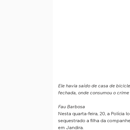
Ele havia saído de casa de bicicl
fechada, onde consumou o crime
Fau Barbosa
Nesta quarta-feira, 20, a Polícia 
sequestrado a filha da companhe
em Jandira.