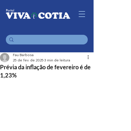
Fau Barbosa
25 de fev. de 2025
3 min de leitura
Prévia da inflação de fevereiro é de
1,23%