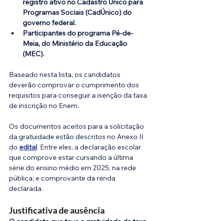
registro ativo no Cadastro Único para 
Programas Sociais (CadÚnico) do 
governo federal.
Participantes do programa Pé-de-
Meia, do Ministério da Educação 
(MEC).
Baseado nesta lista, os candidatos 
deverão comprovar o cumprimento dos 
requisitos para conseguir a isenção da taxa 
de inscrição no Enem.
Os documentos aceitos para a solicitação 
da gratuidade estão descritos no Anexo II 
do 
edital
. Entre eles, a declaração escolar 
que comprove estar cursando a última 
série do ensino médio em 2025, na rede 
pública; e comprovante da renda 
declarada.
Justificativa de ausência