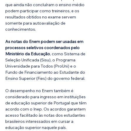
que ainda não concluíram o ensino médio 
podem participar como treineiros, e os 
resultados obtidos no exame servem 
somente para autoavaliação de 
conhecimentos.
As notas do Enem podem ser usadas em 
processos seletivos coordenados pelo 
Ministério da Educação
, como Sistema de 
Seleção Unificada (Sisu), o Programa 
Universidade para Todos (ProUni) e o 
Fundo de Financiamento ao Estudante do 
Ensino Superior (Fies) do governo federal.
O desempenho no Enem também é 
considerado para ingresso em instituições 
de educação superior de Portugal que têm 
acordo com o Inep. Os acordos garantem 
acesso facilitado às notas dos estudantes 
brasileiros interessados em cursar a 
educação superior naquele país.