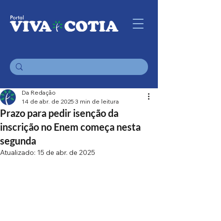
Da Redação
14 de abr. de 2025
3 min de leitura
Prazo para pedir isenção da
inscrição no Enem começa nesta
segunda
Atualizado:
15 de abr. de 2025