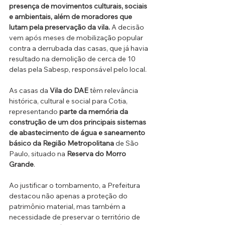
presença de movimentos culturais, sociais 
e ambientais, além de moradores que 
lutam pela preservação da vila.
 A decisão 
vem após meses de mobilização popular 
contra a derrubada das casas, que já havia 
resultado na demolição de cerca de 10 
delas pela Sabesp, responsável pelo local.
As casas da 
Vila do DAE
 têm relevância 
histórica, cultural e social para Cotia, 
representando 
parte da memória da 
construção de um dos
principais sistemas 
de abastecimento de água e saneamento 
básico da Região Metropolitana 
de São 
Paulo, situado na 
Reserva do Morro 
Grande
.
Ao justificar o tombamento, a Prefeitura 
destacou não apenas a proteção do 
patrimônio material, mas também a 
necessidade de preservar o território de 