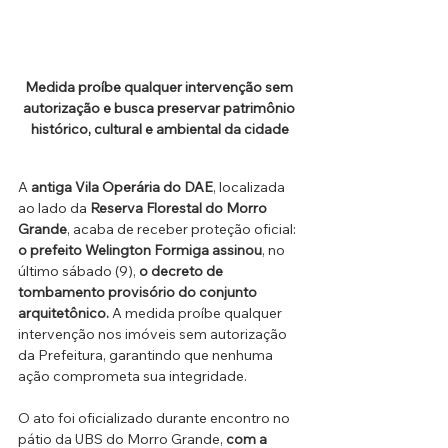
Medida proíbe qualquer intervenção sem 
autorização e busca preservar patrimônio 
histórico, cultural e ambiental da cidade
A 
antiga Vila Operária do DAE
, localizada 
ao lado da 
Reserva Florestal do Morro 
Grande
, acaba de receber proteção oficial: 
o
prefeito Welington Formiga assinou
, no 
último sábado (9), 
o decreto de 
tombamento provisório do conjunto 
arquitetônico.
 A medida proíbe qualquer 
intervenção nos imóveis sem autorização 
da Prefeitura, garantindo que nenhuma 
ação comprometa sua integridade.
O ato foi oficializado durante encontro no 
pátio da UBS do Morro Grande, 
com a 