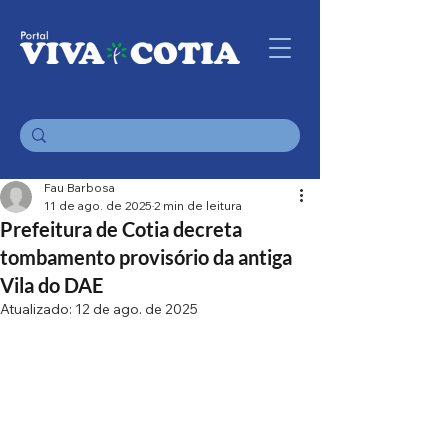
Fau Barbosa
11 de ago. de 2025
2 min de leitura
Prefeitura de Cotia decreta
tombamento provisório da antiga
Vila do DAE
Atualizado:
12 de ago. de 2025