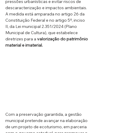
pressões urbanísticas e evitar riscos de 
descaracterização e impactos ambientais. 
A medida está amparada no artigo 26 da 
Constituição Federal e no artigo 5º, inciso 
II, da Lei municipal 2.351/2024 (Plano 
Municipal de Cultura), que estabelece 
diretrizes para a 
valorização do patrimônio 
material e imaterial.
Com a preservação garantida, a gestão 
municipal pretende avançar na elaboração 
de um projeto de ecoturismo, em parceria 